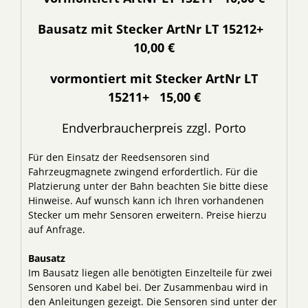
Bausatz mit Stecker ArtNr LT 15212+
10
,00 €
vormontiert mit Stecker ArtNr LT
15211+ 15,00 €
Endverbraucherpreis zzgl. Porto
Für den Einsatz der Reedsensoren sind
Fahrzeugmagnete zwingend erfordertlich. Für die
Platzierung unter der Bahn beachten Sie bitte diese
Hinweise. Auf wunsch kann ich Ihren vorhandenen
Stecker um mehr Sensoren erweitern. Preise hierzu
auf Anfrage.
Bausatz
Im Bausatz liegen alle benötigten Einzelteile für zwei
Sensoren und Kabel bei. Der Zusammenbau wird in
den Anleitungen gezeigt. Die Sensoren sind unter der