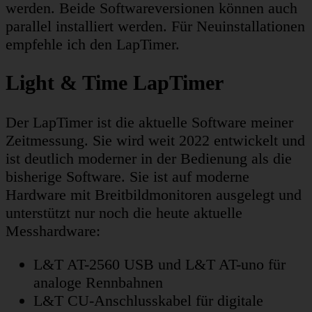
werden. Beide Softwareversionen können auch
parallel installiert werden. Für Neuinstallationen
empfehle ich den LapTimer.
Light & Time LapTimer
Der LapTimer ist die aktuelle Software meiner
Zeitmessung. Sie wird weit 2022 entwickelt und
ist deutlich moderner in der Bedienung als die
bisherige Software. Sie ist auf moderne
Hardware mit Breitbildmonitoren ausgelegt und
unterstützt nur noch die heute aktuelle
Messhardware:
L&T AT-2560 USB und L&T AT-uno für
analoge Rennbahnen
L&T CU-Anschlusskabel für digitale