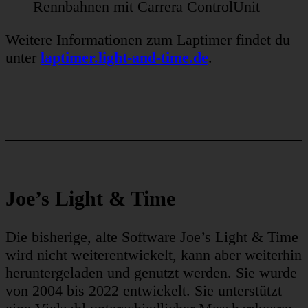
Rennbahnen mit Carrera ControlUnit
Weitere Informationen zum Laptimer findet du
unter
laptimer.light-and-time.de
.
Joe’s Light & Time
Die bisherige, alte Software Joe’s Light & Time
wird nicht weiterentwickelt, kann aber weiterhin
heruntergeladen und genutzt werden. Sie wurde
von 2004 bis 2022 entwickelt. Sie unterstützt