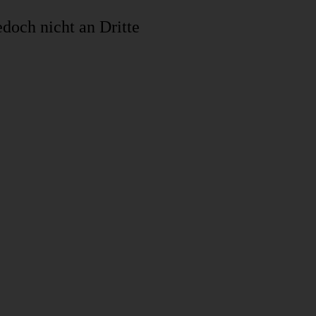
edoch nicht an Dritte