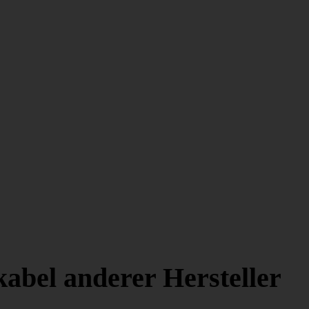
abel anderer Hersteller