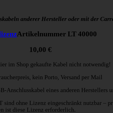
abeln anderer Hersteller oder mit der Carr
Artikelnummer LT 40000
10,00 €
hier im Shop gekaufte Kabel nicht notwendig!
aucherpreis, kein Porto, Versand per Mail
 USB-Anschlusskabel eines anderen Hersteller
 sind ohne Lizenz eingeschränkt nutzbar – p
ist diese Lizenz erforderlich.