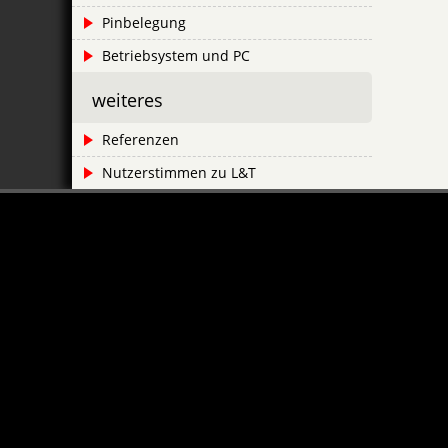
Pinbelegung
Betriebsystem und PC
weiteres
Referenzen
Nutzerstimmen zu L&T