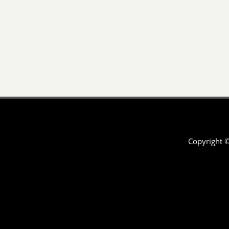
Copyright 