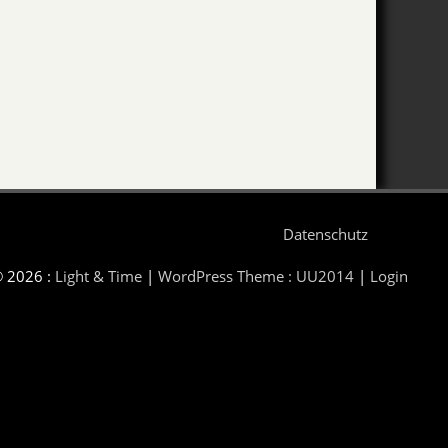
Datenschutz
© 2026 :
Light & Time
|
WordPress Theme : UU2014
|
Login